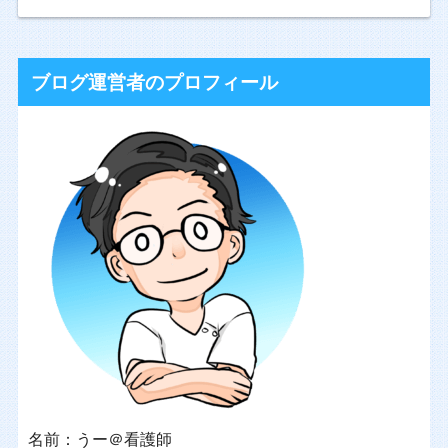
ブログ運営者のプロフィール
名前：うー＠看護師