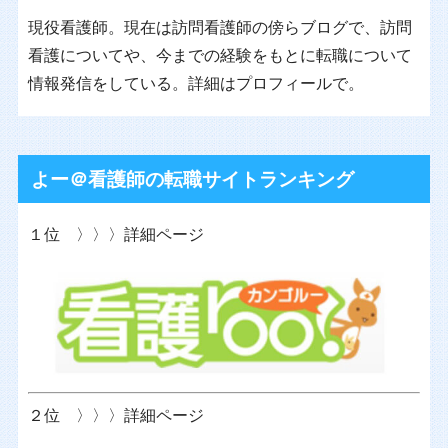
現役看護師。現在は訪問看護師の傍らブログで、訪問
看護についてや、今までの経験をもとに転職について
情報発信をしている。詳細はプロフィールで。
よー＠看護師の転職サイトランキング
１位 〉〉〉詳細ページ
２位 〉〉〉詳細ページ