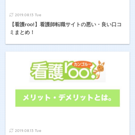
2019.08.13 Tue
【看護roo!】看護師転職サイトの悪い・良い口コ
ミまとめ！
2019.08.13 Tue