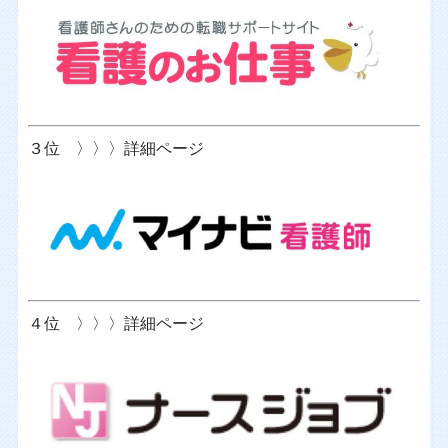
３位 〉〉〉詳細ページ
４位 〉〉〉詳細ページ