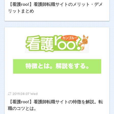
【看護roo!】看護師転職サイトのメリット・デメ
リットまとめ
2019.08.07 Wed
【看護roo!】看護師転職サイトの特徴を解説。転
職のコツとは。