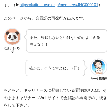
す。（▶
https://kaiin.nurse.or.jp/members/JNG000101
）
このページから、会員証の再発行が出来ます。
また、登録しないといけないのかよ！面倒
臭えな！！
なまいきパン
ダ
確かに、そうですよね。（汗）
うー＠看護師
もともと、キャリナースに登録している看護師さんは、そ
のままキャリナースWebサイトで会員証の再発行の手続き
をして下さい。