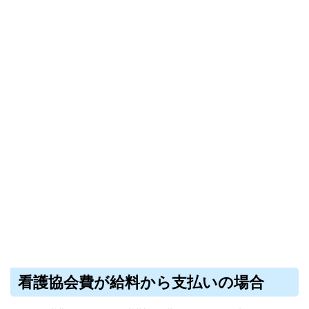
看護協会費が給料から支払いの場合