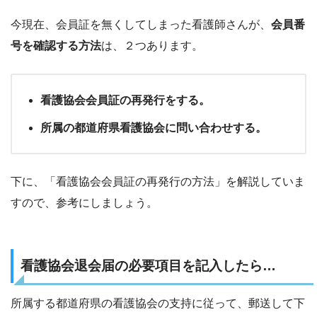
今現在、会員証を無くしてしまった看護師さんが、
会員番
号を確認する方法
は、２つあります。
看護協会会員証の再発行をする。
所属の都道府県看護協会に問い合わせする。
下に、「看護協会会員証の再発行の方法」を解説していま
すので、参考にしましょう。
看護協会退会届の必要項目を記入したら…
所属する都道府県の看護協会の支持に従って、郵送して下