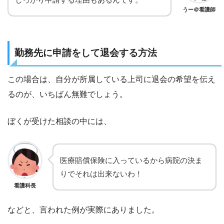
うー＠看護師
勤務先に申請をして退会する方法
この場合は、自分が所属している上司に退会の希望を伝え
るのが、いちばん無難でしょう。
ぼくが受けた相談の中には、
医療賠償保険に入っているから病院の決ま
りでそれは出来ないわ！
看護科長
などと、言われた例が実際にありました。