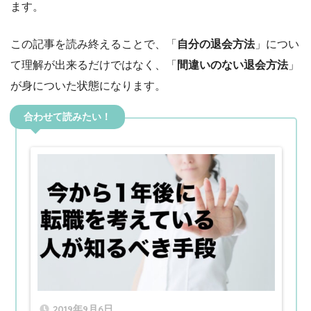
ます。
この記事を読み終えることで、「
自分の退会方法
」につい
て理解が出来るだけではなく、「
間違いのない退会方法
」
が身についた状態になります。
合わせて読みたい！
2019年9月6日