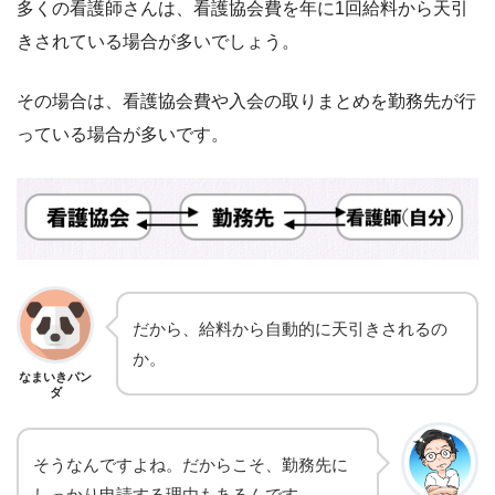
多くの看護師さんは、看護協会費を年に1回給料から天引
きされている場合が多いでしょう。
その場合は、看護協会費や入会の取りまとめを勤務先が行
っている場合が多いです。
だから、給料から自動的に天引きされるの
か。
なまいきパン
ダ
そうなんですよね。だからこそ、勤務先に
しっかり申請する理由もあるんです。