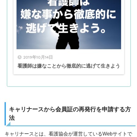
2019年10月14日
看護師は嫌なことから徹底的に逃げて生きよう
キャリナースから会員証の再発行を申請する方
法
キャリナースとは、看護協会が運営しているWebサイトで