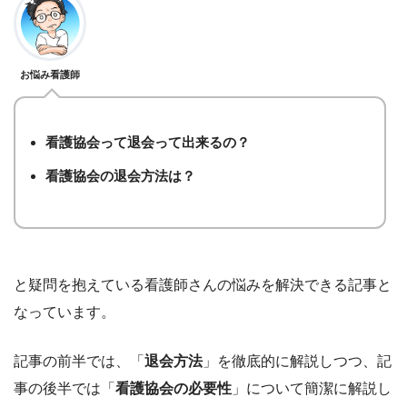
お悩み看護師
看護協会って退会って出来るの？
看護協会の退会方法は？
と疑問を抱えている看護師さんの悩みを解決できる記事と
なっています。
記事の前半では、「
退会方法
」を徹底的に解説しつつ、記
事の後半では「
看護協会の必要性
」について簡潔に解説し