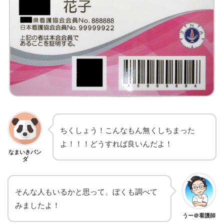
ちくしょう！こんなもん無くしちまった
よ！！！どうすれば良いんだよ！
なまいきパン
ダ
そんな人もいるかと思って、ぼくも調べて
みましたよ！
うー＠看護師