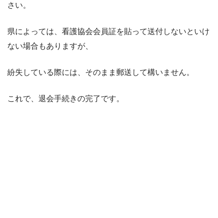
さい。
県によっては、看護協会会員証を貼って送付しないといけ
ない場合もありますが、
紛失している際には、そのまま郵送して構いません。
これで、退会手続きの完了です。