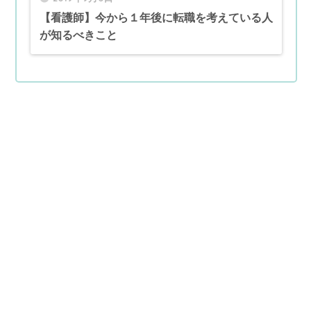
【看護師】今から１年後に転職を考えている人
が知るべきこと