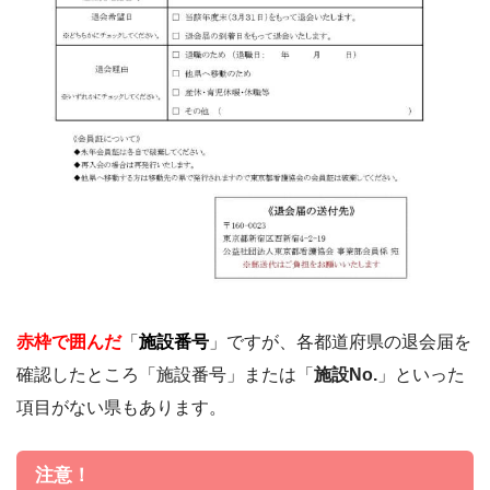
赤枠で囲んだ
「
施設番号
」ですが、各都道府県の退会届を
確認したところ「施設番号」または「
施設No.
」といった
項目がない県もあります。
注意！