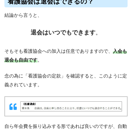
看護協会は退会はできるの？
結論から言うと、
退会はいつでもできます
。
そもそも看護協会への加入は任意でありますので、
入会も
退会も自由です
。
念の為に「看護協会の定款」を確認すると、このように定
義されています。
自ら年会費を振り込みする形であれば良いのですが、自動