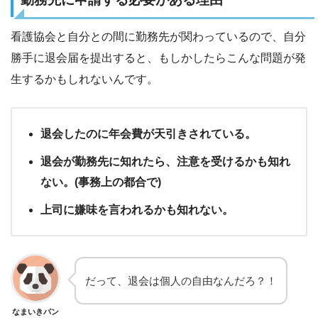
看護協会と自分との間に勤務先が関わっているので、自分
勝手に退会届を提出すると、もしかしたらこんな問題が発
生するかもしれないんです。
退会したのに年会費が天引きされている。
退会が勤務先に知れたら、注意を受けるかも知れ
ない。(事務上の都合で)
上司に嫌味を言われるかも知れない。
だって、退会は個人の自由なんだろ？！
なまいきパン