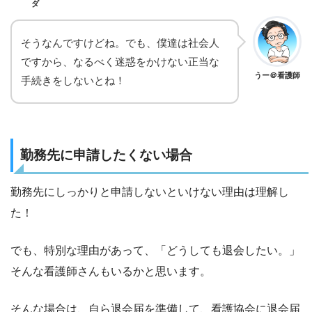
ダ
そうなんですけどね。でも、僕達は社会人
ですから、なるべく迷惑をかけない正当な
うー＠看護師
手続きをしないとね！
勤務先に申請したくない場合
勤務先にしっかりと申請しないといけない理由は理解し
た！
でも、特別な理由があって、「どうしても退会したい。」
そんな看護師さんもいるかと思います。
そんな場合は、自ら退会届を準備して、看護協会に退会届