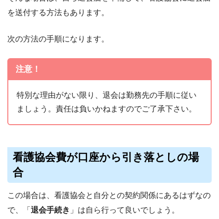
を送付する方法もあります。
次の方法の手順になります。
注意！
特別な理由がない限り、退会は勤務先の手順に従い
ましょう。責任は負いかねますのでご了承下さい。
看護協会費が口座から引き落としの場
合
この場合は、看護協会と自分との契約関係にあるはずなの
で、「
退会手続き
」は自ら行って良いでしょう。