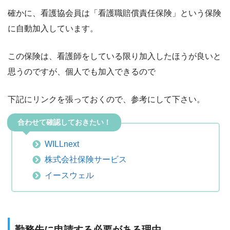
確かに、看護協会員は「看護職賠償責任保険」という保険
に自動加入しています。
この保険は、看護師をしている限り加入したほうが良いと
思うのですが、個人でも加入できるので
下記にリンクを張っておくので、参考にして下さい。
合わせて確認しておきたい！
WILLnext
株式会社保険サービス
イースウェル
勤務先に申請する必要がある理由