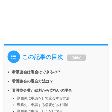
この記事の目次
[
hide
]
看護協会は退会はできるの？
看護協会の退会方法は？
看護協会費が給料から支払いの場合
勤務先に申請をして退会する方法
勤務先に申請する必要がある理由
勤務先に申請したくない場合