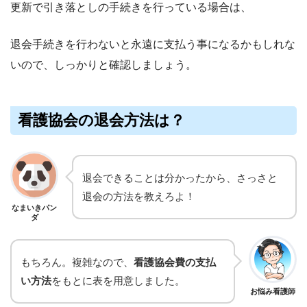
更新で引き落としの手続きを行っている場合は、
退会手続きを行わないと永遠に支払う事になるかもしれな
いので、しっかりと確認しましょう。
看護協会の退会方法は？
退会できることは分かったから、さっさと
退会の方法を教えろよ！
なまいきパン
ダ
もちろん。複雑なので、
看護協会費の支払
い方法
をもとに表を用意しました。
お悩み看護師