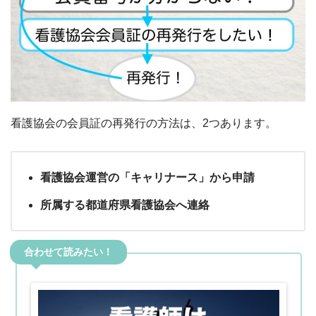
看護協会の会員証の再発行の方法は、2つあります。
看護協会運営の「キャリナース」から申請
所属する都道府県看護協会へ連絡
合わせて読みたい！