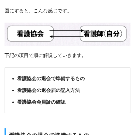
図にすると、こんな感じです。
下記の項目で順に解説していきます。
看護協会の退会で準備するもの
看護協会の退会届の記入方法
看護協会会員証の確認