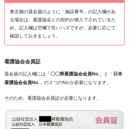
東京都の退会届のように「施設番号」の記入欄があ
る場合は、看護協会との契約が個人でされているた
め、記入欄は空欄で良いハズですが、必要に応じて
確認しておきましょう。
看護協会会員証
退会届の記入欄には「
〇〇県看護協会会員No.
」と「
日本
看護協会会員No.
」の２つのNo.が必要になります。
そのため、看護協会会員証が必要になります。