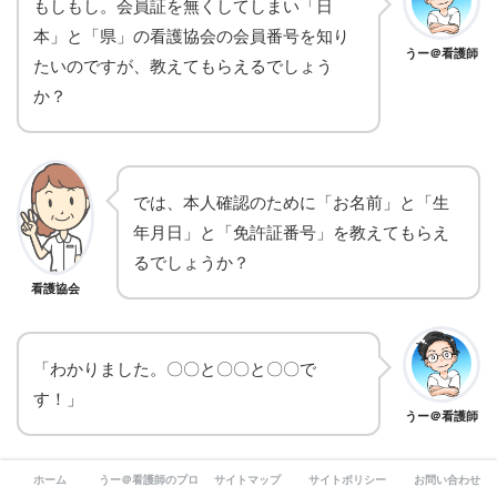
もしもし。会員証を無くしてしまい「日
本」と「県」の看護協会の会員番号を知り
うー＠看護師
たいのですが、教えてもらえるでしょう
か？
では、本人確認のために「お名前」と「生
年月日」と「免許証番号」を教えてもらえ
るでしょうか？
看護協会
「わかりました。〇〇と〇〇と〇〇で
す！」
うー＠看護師
ホーム
うー＠看護師のプロフィール
サイトマップ
サイトポリシー
お問い合わせ