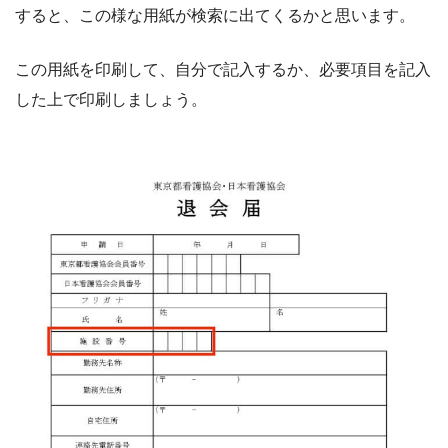
すると、この様な用紙が検索に出てくるかと思います。
この用紙を印刷して、自分で記入するか、必要項目を記入
した上で印刷しましょう。