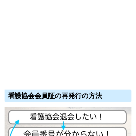
看護協会会員証の再発行の方法