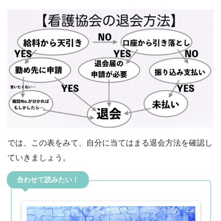
では、この表をみて、自分に当てはまる退会方法を確認し
ていきましょう。
合わせて読みたい！