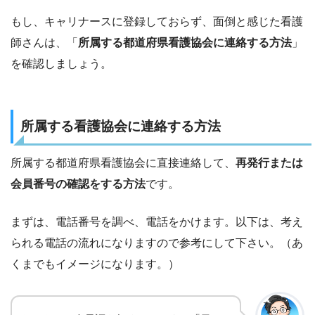
もし、キャリナースに登録しておらず、面倒と感じた看護
師さんは、「
所属する都道府県看護協会に連絡する方法
」
を確認しましょう。
所属する看護協会に連絡する方法
所属する都道府県看護協会に直接連絡して、
再発行または
会員番号の確認をする方法
です。
まずは、電話番号を調べ、電話をかけます。以下は、考え
られる電話の流れになりますので参考にして下さい。（あ
くまでもイメージになります。）