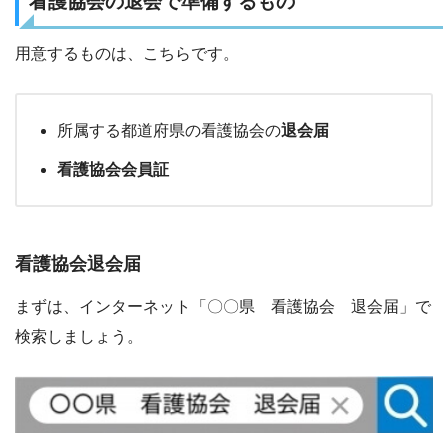
看護協会の退会で準備するもの
用意するものは、こちらです。
所属する都道府県の看護協会の
退会届
看護協会会員証
看護協会退会届
まずは、インターネット「〇〇県 看護協会 退会届」で
検索しましょう。