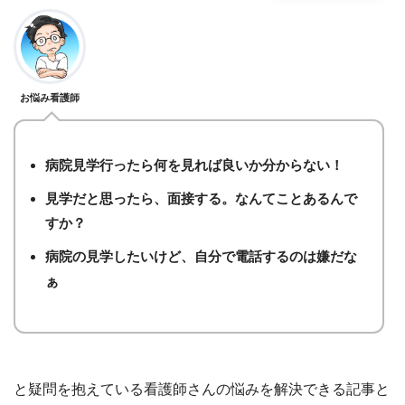
お悩み看護師
病院見学行ったら何を見れば良いか分からない！
見学だと思ったら、面接する。なんてことあるんで
すか？
病院の見学したいけど、自分で電話するのは嫌だな
ぁ
と疑問を抱えている看護師さんの悩みを解決できる記事と