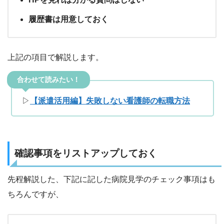
履歴書は用意しておく
上記の項目で解説します。
合わせて読みたい！
▷
【派遣活用編】失敗しない看護師の転職方法
確認事項をリストアップしておく
先程解説した、下記に記した病院見学のチェック事項はも
ちろんですが、