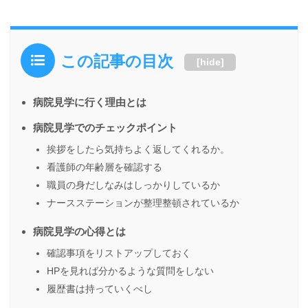
この記事の目次
[
hide
]
病院見学に行く理由とは
病院見学でのチェックポイント
挨拶をしたら気持ちよく返してくれるか。
看護師の年齢層を確認する
職員の身だしなみはしっかりしているか
ナースステーションが整理整頓されているか
病院見学の心得とは
確認事項をリストアップしておく
HPを見れば分かるような質問をしない
履歴書は持っていくべし