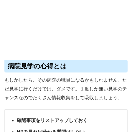
病院見学の心得とは
もしかしたら、その病院の職員になるかもしれません。た
だ見学に行くだけでは、ダメです。１度しか無い見学のチ
ャンスなのでたくさん情報収集をして吸収しましょう。
確認事項をリストアップしておく
HPを見れば分かる質問はしない