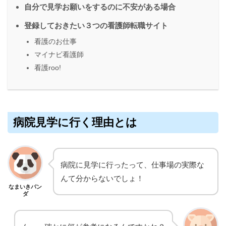
自分で見学お願いをするのに不安がある場合
登録しておきたい３つの看護師転職サイト
看護のお仕事
マイナビ看護師
看護roo!
病院見学に行く理由とは
病院に見学に行ったって、仕事場の実際な
んて分からないでしょ！
なまいきパン
ダ