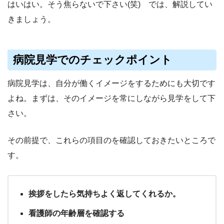
はいはい。そう焦らないで下さい(笑) では、解説してい
きましょう。
病院見学でのチェックポイント
病院見学は、自分が働くイメージをするためにも大切です
よね。まずは、そのイメージを常にしながら見学をして下
さい。
その前提で、これらの項目のを確認しておきたいところで
す。
挨拶をしたら気持ちよく返してくれるか。
看護師の年齢層を確認する