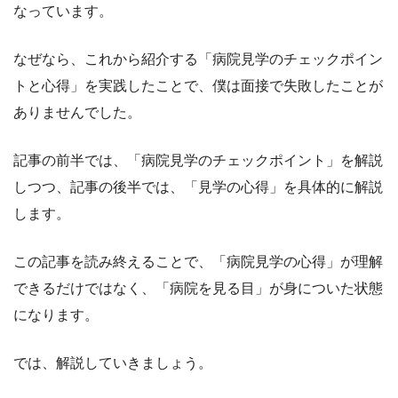
なっています。
なぜなら、これから紹介する「病院見学のチェックポイン
トと心得」を実践したことで、僕は面接で失敗したことが
ありませんでした。
記事の前半では、「病院見学のチェックポイント」を解説
しつつ、記事の後半では、「見学の心得」を具体的に解説
します。
この記事を読み終えることで、「病院見学の心得」が理解
できるだけではなく、「病院を見る目」が身についた状態
になります。
では、解説していきましょう。