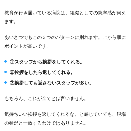
教育が行き届いている病院は、組織としての統率感が伺え
ます。
あいさつでもこの３つのパターンに別れます。上から順に
ポイントが高いです。
①スタッフから挨拶をしてくれる。
②挨拶をしたら返してくれる。
③挨拶しても返さないスタッフが多い。
もちろん、これが全てとは言いません。
気持ちいい挨拶を返してくれるな。と感じていても、現場
の状況と一致するわけではありません。