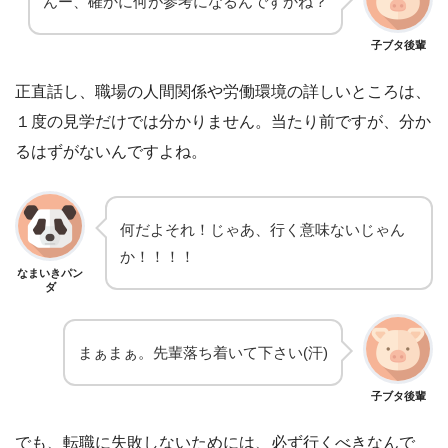
んー、確かに何が参考になるんですかね？
子ブタ後輩
正直話し、職場の人間関係や労働環境の詳しいところは、
１度の見学だけでは分かりません。当たり前ですが、分か
るはずがないんですよね。
何だよそれ！じゃあ、行く意味ないじゃん
か！！！！
なまいきパン
ダ
まぁまぁ。先輩落ち着いて下さい(汗)
子ブタ後輩
でも、転職に失敗しないためには、必ず行くべきなんで