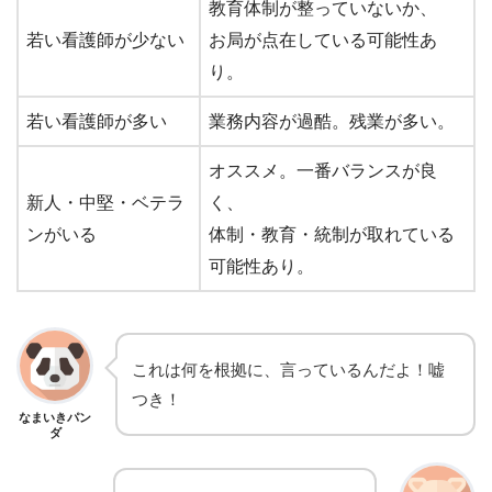
教育体制が整っていないか、
若い看護師が少ない
お局が点在している可能性あ
り。
若い看護師が多い
業務内容が過酷。残業が多い。
オススメ。一番バランスが良
新人・中堅・ベテラ
く、
ンがいる
体制・教育・統制が取れている
可能性あり。
これは何を根拠に、言っているんだよ！嘘
つき！
なまいきパン
ダ