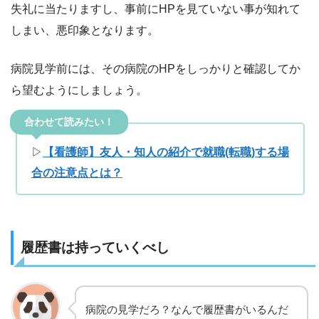
失礼に当たりますし、事前にHPを見ていない事が知れて
しまい、悪印象となります。
病院見学前には、その病院のHPをしっかりと確認してか
ら望むようにしましょう。
合わせて読みたい！
▷
【看護師】友人・知人の紹介で就職(転職)する場
合の注意点とは？
履歴書は持っていくべし
病院の見学だろ？なんで履歴書がいるんだ