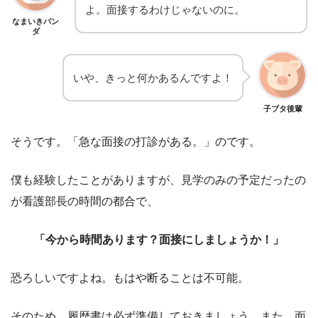
よ。面接するわけじゃないのに。
なまいきパン
ダ
いや、きっと何かあるんですよ！
子ブタ後輩
そうです。「急な面接の打診がある。」のです。
僕も経験したことがありますが、見学のみの予定だったの
が看護部長の時間の都合で、
「今から時間あります？面接にしましょうか！」
恐ろしいですよね。もはや断ることは不可能。
そのため、履歴書は必ず準備しておきましょう。また、面