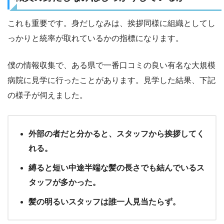
これも重要です。身だしなみは、挨拶同様に組織としてし
っかりと統率が取れているかの指標になります。
僕の情報収集で、ある県で一番口コミの良い有名な大規模
病院に見学に行ったことがあります。見学した結果、下記
の様子が伺えました。
外部の者だと分かると、スタッフから挨拶してく
れる。
縛ると短い中途半端な髪の長さでも結んでいるス
タッフが多かった。
髪の明るいスタッフは誰一人見当たらず。