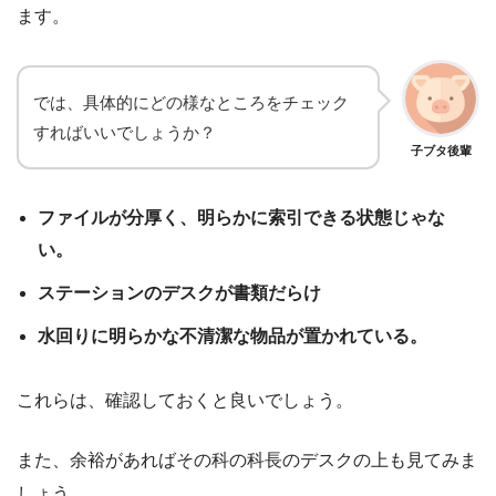
ます。
では、具体的にどの様なところをチェック
すればいいでしょうか？
子ブタ後輩
ファイルが分厚く、明らかに索引できる状態じゃな
い。
ステーションのデスクが書類だらけ
水回りに明らかな不清潔な物品が置かれている。
これらは、確認しておくと良いでしょう。
また、余裕があればその科の科長のデスクの上も見てみま
しょう。