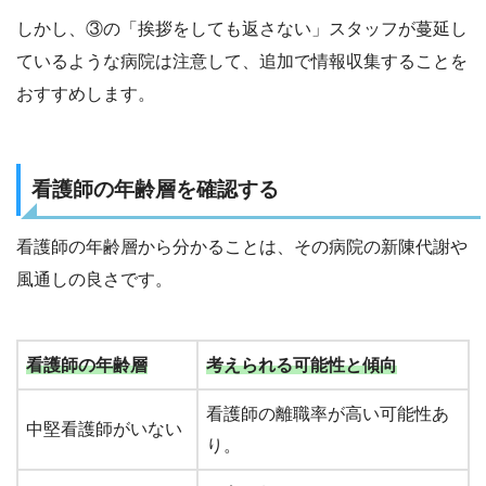
しかし、③の「挨拶をしても返さない」スタッフが蔓延し
ているような病院は注意して、追加で情報収集することを
おすすめします。
看護師の年齢層を確認する
看護師の年齢層から分かることは、その病院の新陳代謝や
風通しの良さです。
看護師の年齢層
考えられる可能性と傾向
看護師の離職率が高い可能性あ
中堅看護師がいない
り。