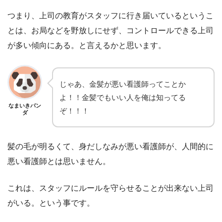
つまり、上司の教育がスタッフに行き届いているというこ
とは、お局などを野放しにせず、コントロールできる上司
が多い傾向にある。と言えるかと思います。
じゃあ、金髪が悪い看護師ってことか
よ！！金髪でもいい人を俺は知ってる
なまいきパン
ぞ！！！
ダ
髪の毛が明るくて、身だしなみが悪い看護師が、人間的に
悪い看護師とは思いません。
これは、スタッフにルールを守らせることが出来ない上司
がいる。という事です。