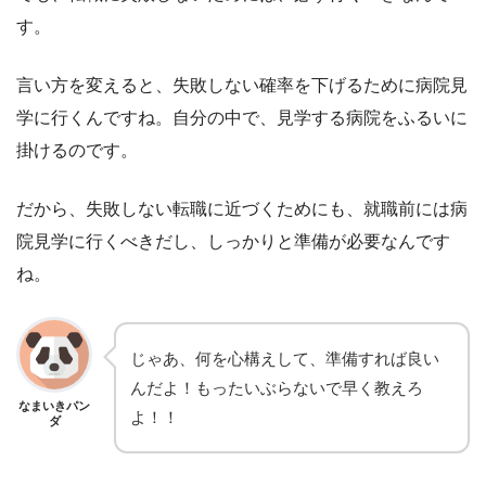
す。
言い方を変えると、失敗しない確率を下げるために病院見
学に行くんですね。自分の中で、見学する病院をふるいに
掛けるのです。
だから、失敗しない転職に近づくためにも、就職前には病
院見学に行くべきだし、しっかりと準備が必要なんです
ね。
じゃあ、何を心構えして、準備すれば良い
んだよ！もったいぶらないで早く教えろ
なまいきパン
よ！！
ダ