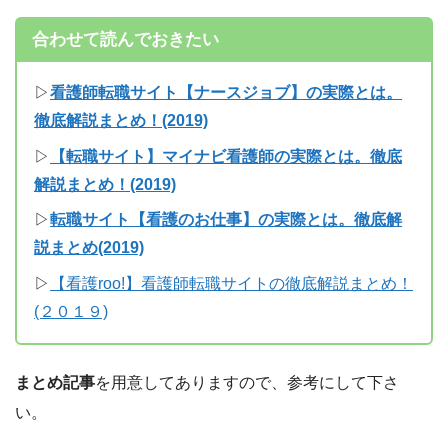
合わせて読んでおきたい
▷
看護師転職サイト【ナースジョブ】の実際とは。
徹底解説まとめ！(2019)
▷
【転職サイト】マイナビ看護師の実際とは。徹底
解説まとめ！(2019)
▷
転職サイト【看護のお仕事】の実際とは。徹底解
説まとめ(2019)
▷
【看護roo!】看護師転職サイトの徹底解説まとめ！
(２０１９)
まとめ記事
を用意してありますので、参考にして下さ
い。