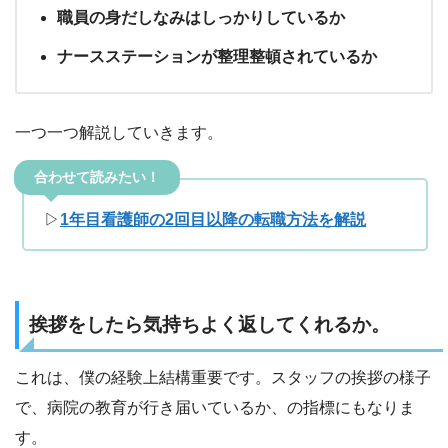
職員の身だしなみはしっかりしているか
ナースステーションが整理整頓されているか
一つ一つ解説していきます。
合わせて読みたい！
▷
1年目看護師の2回目以降の転職方法を解説
挨拶をしたら気持ちよく返してくれるか。
これは、僕の経験上結構重要です。スタッフの挨拶の様子
で、病院の教育が行き届いているか、の指標にもなりま
す。