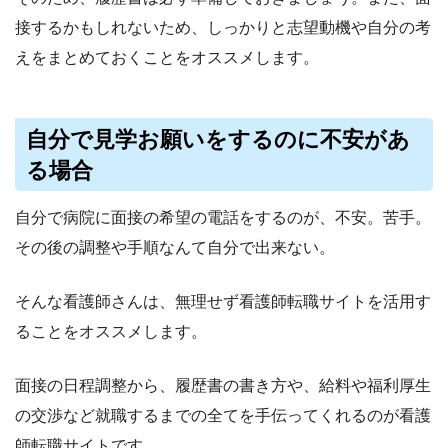
接するかもしれないため、しっかりと志望動機や自分の考
えをまとめておくことをオススメします。
自分で見学お願いをするのに不安があ
る場合
自分で病院に面接の希望の電話をするのが、不安。苦手。
その後の調整や手順なんて自分で出来ない。
そんな看護師さんは、無理せず看護師転職サイトを活用す
ることをオススメします。
面接の日程調整から、履歴書の書き方や、給料や福利厚生
の交渉など就職するまでの全てを手伝ってくれるのが看護
師転職サイトです。