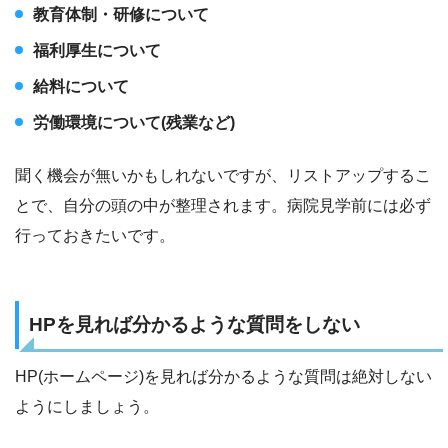
教育体制・研修について
福利厚生について
給料について
労働環境について(残業など)
聞く機会が無いかもしれないですが、リストアップするこ
とで、自分の頭の中が整理されます。病院見学前には必ず
行っておきたいです。
HPを見れば分かるような質問をしない
HP(ホームページ)を見れば分かるような質問は絶対しない
ようにしましょう。