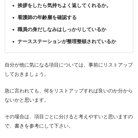
挨拶をしたら気持ちよく返してくれるか。
看護師の年齢層を確認する
職員の身だしなみはしっかりしているか
ナースステーションが整理整頓されているか
自分が他に気になる項目については、事前にリストアップ
しておきましょう。
急に言われても、何をリストアップすれば良いのか分から
ないかと思います。
その場合は、項目ごとに分けると考えやすいと思いますの
で、書きを参考にして下さい。