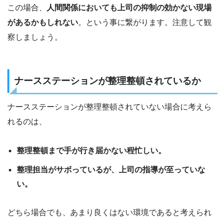
この場合、
人間関係においても上司の抑制の効かない現場
があるかもしれない
。という事に繋がります。注意して観
察しましょう。
ナースステーションが整理整頓されているか
ナースステーションが整理整頓されていない場合に考えら
れるのは、
整理整頓まで手が行き届かない程忙しい。
整理担当がサボっているが、上司の指導が至っていな
い。
どちら場合でも、あまり良くはない環境であると考えられ