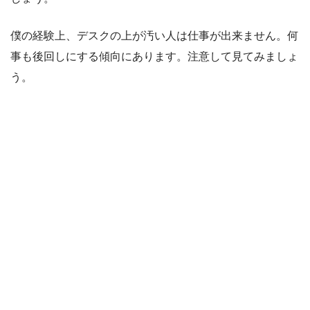
僕の経験上、デスクの上が汚い人は仕事が出来ません。何
事も後回しにする傾向にあります。注意して見てみましょ
う。