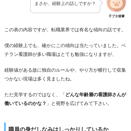
まさか、経験上の話しですか？
子ブタ後輩
この表の内容ですが、転職業界では有名な傾向の話です。
僕の経験上でも、確かにこの傾向は当たっていました。ベ
テラン看護師が多い職場はとても勉強になりますが、
経験値がある故に独自のルールや、やり方が横行して収集
つかない現場は多く見ましたね。
ただ見学するのではなく、「
どんな年齢層の看護師さんが
働いているのかな？
」と視野を広げてみて下さい。
職員の身だしなみはしっかりしているか