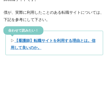
僕が、実際に利用したことのある転職サイトについては、
下記を参考にして下さい。
合わせて読みたい！
▷
【看護師】転職サイトを利用する理由とは。信
用して良いのか。