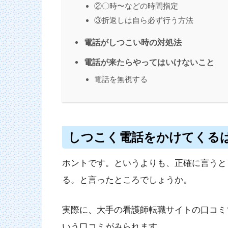
②〇時〜などの時間指定
③折返しは自ら必ず行う方法
電話がしつこい時の対処法
電話が来たらやってはいけないこと
電話を無視する
しつこく電話をかけてくる
ホントです。というよりも、正確に言うと
る。と言ったところでしょうか。
実際に、大手の看護師転職サイトの口コミ
いう口コミがみられます。