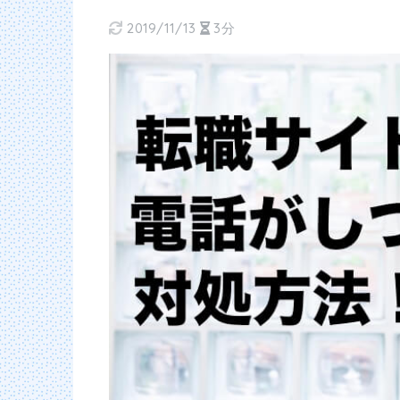
2019/11/13
3分