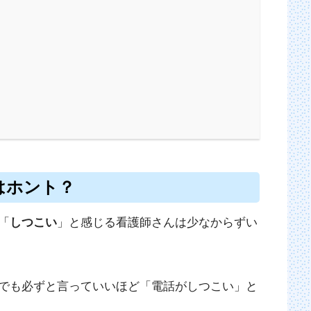
はホント？
「
しつこい
」と感じる看護師さんは少なからずい
でも必ずと言っていいほど「電話がしつこい」と