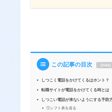
この記事の目次
[
hide
]
しつこく電話をかけてくるはホント？
転職サイトが電話をかけてくる時とは
しつこい電話が来ないようにする予防
①シフト表を送る