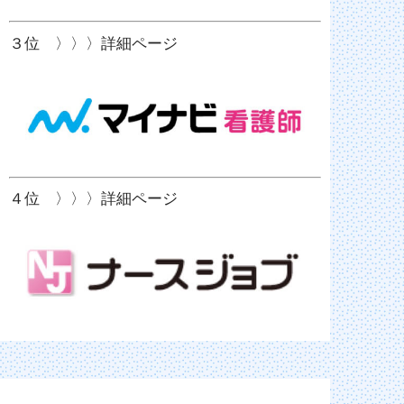
３位 〉〉〉詳細ページ
４位 〉〉〉詳細ページ