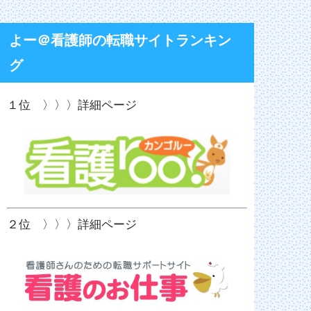
よー＠看護師の転職サイトランキン
グ
１位 〉〉〉詳細ページ
２位 〉〉〉詳細ページ