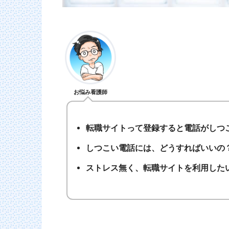
お悩み看護師
転職サイトって登録すると電話がしつ
しつこい電話には、どうすればいいの
ストレス無く、転職サイトを利用した