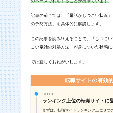
のペースで利用することが出来ています
。
記事の前半では、「電話がしつこい状況」
の予防方法」を具体的に解説します。
この記事を読み終えることで、「しつこい
こい電話の対処方法」が身についた状態に
では宜しくおねがいします。
転職サイトの有効
STEP1
ランキング上位の転職サイトに
まずは、転職サイトランキング上位３つの