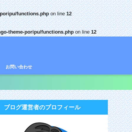
poripu/functions.php
on line
12
go-theme-poripu/functions.php
on line
12
お問い合わせ
ブログ運営者のプロフィール