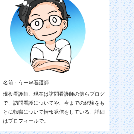
名前：うー＠看護師
現役看護師。現在は訪問看護師の傍らブログ
で、訪問看護についてや、今までの経験をも
とに転職について情報発信をしている。詳細
はプロフィールで。