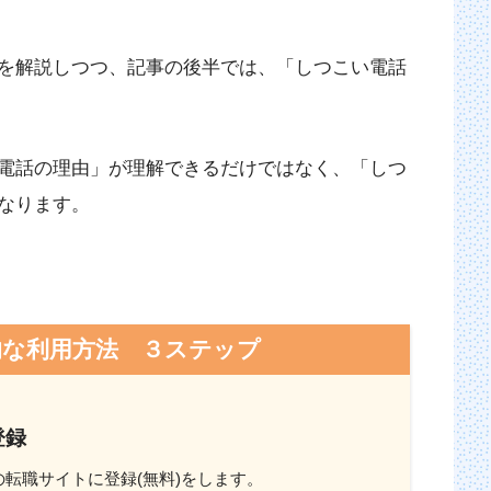
を解説しつつ、記事の後半では、「しつこい電話
電話の理由」が理解できるだけではなく、「しつ
なります。
的な利用方法 ３ステップ
登録
転職サイトに登録(無料)をします。